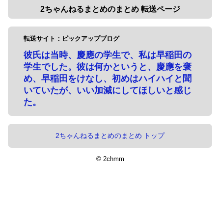
2ちゃんねるまとめのまとめ 転送ページ
転送サイト：ピックアップブログ
彼氏は当時、慶應の学生で、私は早稲田の
学生でした。彼は何かというと、慶應を褒
め、早稲田をけなし、初めはハイハイと聞
いていたが、いい加減にしてほしいと感じ
た。
2ちゃんねるまとめのまとめ トップ
© 2chmm