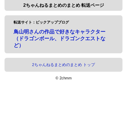
2ちゃんねるまとめのまとめ 転送ページ
転送サイト：ピックアップブログ
鳥山明さんの作品で好きなキャラクター
（ドラゴンボール、ドラゴンクエストな
ど）
2ちゃんねるまとめのまとめ トップ
© 2chmm