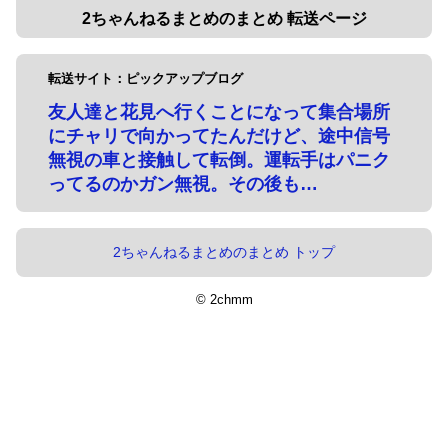
2ちゃんねるまとめのまとめ 転送ページ
転送サイト：ピックアップブログ
友人達と花見へ行くことになって集合場所
にチャリで向かってたんだけど、途中信号
無視の車と接触して転倒。運転手はパニク
ってるのかガン無視。その後も…
2ちゃんねるまとめのまとめ トップ
© 2chmm