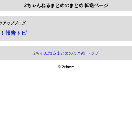
2ちゃんねるまとめのまとめ 転送ページ
クアップブログ
！報告トピ
2ちゃんねるまとめのまとめ トップ
© 2chmm