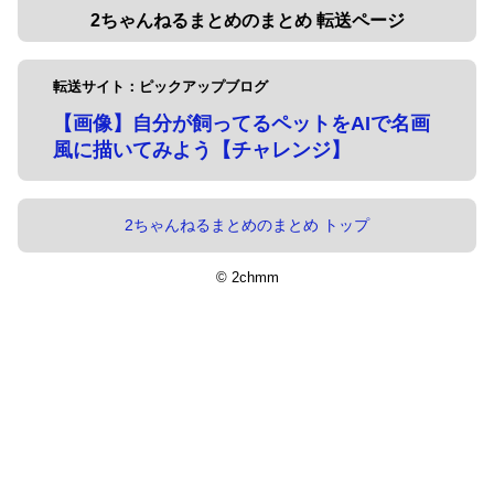
2ちゃんねるまとめのまとめ 転送ページ
転送サイト：ピックアップブログ
【画像】自分が飼ってるペットをAIで名画
風に描いてみよう【チャレンジ】
2ちゃんねるまとめのまとめ トップ
© 2chmm