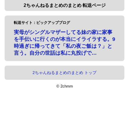
2ちゃんねるまとめのまとめ 転送ページ
転送サイト：ピックアップブログ
実母がシングルマザーしてる妹の家に家事
を手伝いに行くのが本当にイライラする。9
時過ぎに帰ってきて「私の夜ご飯は？」と
言う。自分の世話は私に丸投げで…
2ちゃんねるまとめのまとめ トップ
© 2chmm