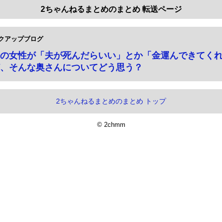
2ちゃんねるまとめのまとめ 転送ページ
クアップブログ
の女性が「夫が死んだらいい」とか「金運んできてく
、そんな奥さんについてどう思う？
2ちゃんねるまとめのまとめ トップ
© 2chmm