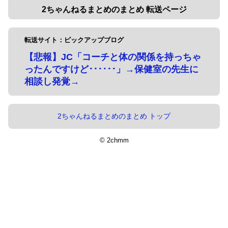
2ちゃんねるまとめのまとめ 転送ページ
転送サイト：ピックアップブログ
【悲報】JC「コーチと体の関係を持っちゃ
ったんですけど･･････」→保健室の先生に
相談し発覚→
2ちゃんねるまとめのまとめ トップ
© 2chmm