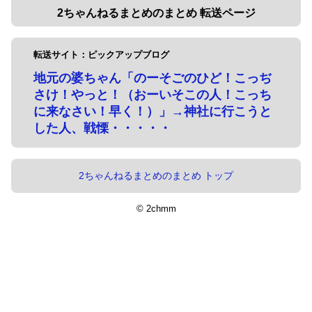
2ちゃんねるまとめのまとめ 転送ページ
転送サイト：ピックアップブログ
地元の婆ちゃん「のーそごのひど！こっぢ
さけ！やっと！（おーいそこの人！こっち
に来なさい！早く！）」→神社に行こうと
した人、戦慄・・・・・
2ちゃんねるまとめのまとめ トップ
© 2chmm