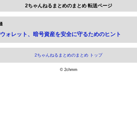
2ちゃんねるまとめのまとめ 転送ページ
通
ウォレット、暗号資産を安全に守るためのヒント
2ちゃんねるまとめのまとめ トップ
© 2chmm