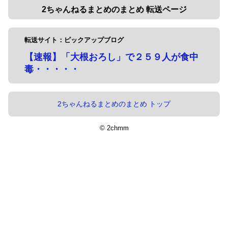
2ちゃんねるまとめのまとめ 転送ページ
転送サイト：ピックアップブログ
【速報】「大根おろし」で２５９人が食中
毒・・・・・
2ちゃんねるまとめのまとめ トップ
© 2chmm