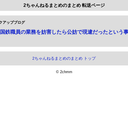
2ちゃんねるまとめのまとめ 転送ページ
クアップブログ
国鉄職員の業務を妨害したら公妨で現逮だったという
2ちゃんねるまとめのまとめ トップ
© 2chmm