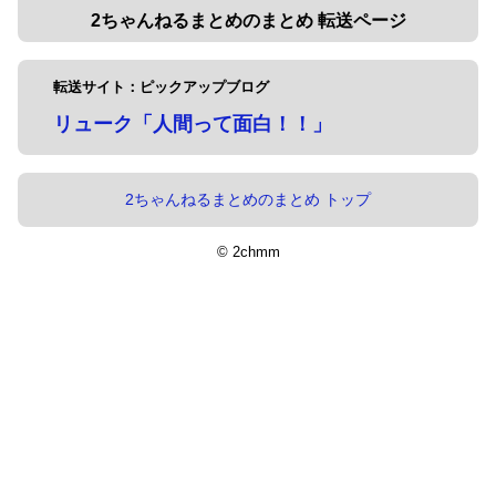
2ちゃんねるまとめのまとめ 転送ページ
転送サイト：ピックアップブログ
リューク「人間って面白！！」
2ちゃんねるまとめのまとめ トップ
© 2chmm