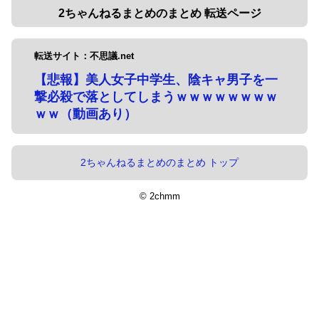
2ちゃんねるまとめのまとめ 転送ページ
転送サイト：不思議.net
【悲報】美人女子中学生、陰キャ男子を一
撃必殺で落としてしまうｗｗｗｗｗｗｗｗ
ｗｗ（動画あり）
2ちゃんねるまとめのまとめ トップ
© 2chmm