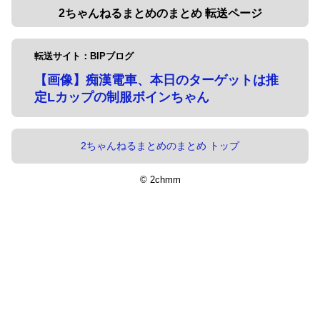
2ちゃんねるまとめのまとめ 転送ページ
転送サイト：BIPブログ
【画像】痴漢電車、本日のターゲットは推
定Lカップの制服ボインちゃん
2ちゃんねるまとめのまとめ トップ
© 2chmm