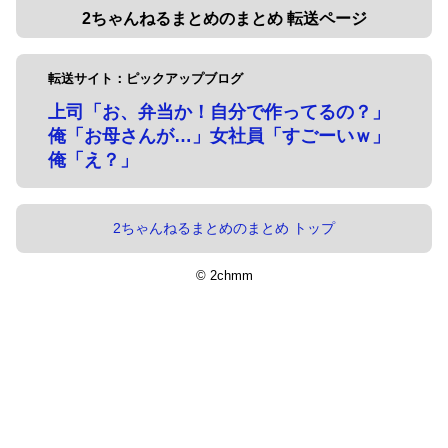
2ちゃんねるまとめのまとめ 転送ページ
転送サイト：ピックアップブログ
上司「お、弁当か！自分で作ってるの？」
俺「お母さんが…」女社員「すごーいｗ」
俺「え？」
2ちゃんねるまとめのまとめ トップ
© 2chmm