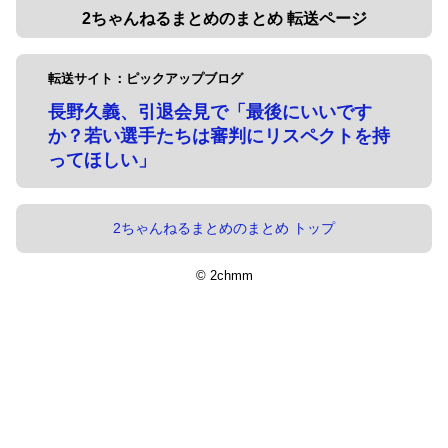
2ちゃんねるまとめのまとめ 転送ページ
転送サイト：ピックアップブログ
長野久義、引退会見で「最後にいいです
か？若い選手たちは審判にリスペクトを持
ってほしい」
2ちゃんねるまとめのまとめ トップ
© 2chmm