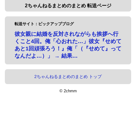
2ちゃんねるまとめのまとめ 転送ページ
転送サイト：ピックアップブログ
彼女親に結婚を反対されながらも挨拶へ行
くこと4回。俺「心おれた…」彼女『せめて
あと1回頑張ろう！』俺「（『せめて』って
なんだよ…）」 → 結果…
2ちゃんねるまとめのまとめ トップ
© 2chmm