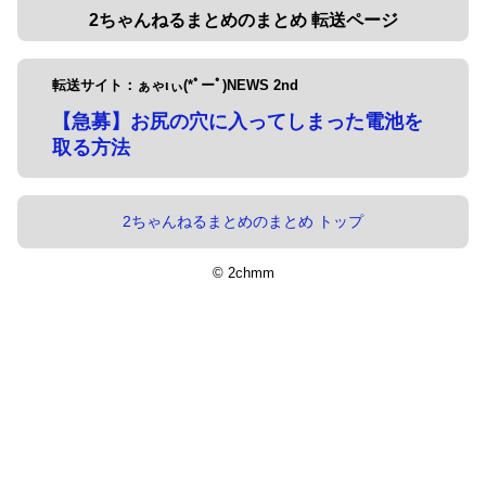
2ちゃんねるまとめのまとめ 転送ページ
転送サイト：ぁゃιぃ(*ﾟーﾟ)NEWS 2nd
【急募】お尻の穴に入ってしまった電池を
取る方法
2ちゃんねるまとめのまとめ トップ
© 2chmm