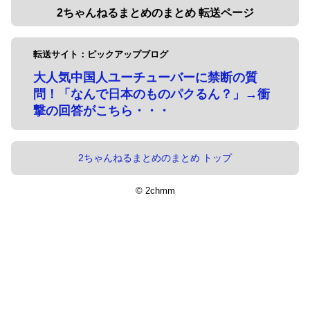
2ちゃんねるまとめのまとめ 転送ページ
転送サイト：ピックアップブログ
大人気中国人ユーチューバーに禁断の質
問！「なんで日本のものパクるん？」→衝
撃の回答がこちら・・・
2ちゃんねるまとめのまとめ トップ
© 2chmm