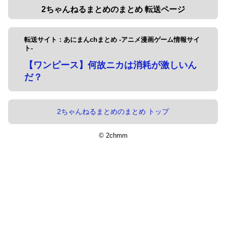
2ちゃんねるまとめのまとめ 転送ページ
転送サイト：あにまんchまとめ -アニメ漫画ゲーム情報サイ
ト-
【ワンピース】何故ニカは消耗が激しいん
だ？
2ちゃんねるまとめのまとめ トップ
© 2chmm