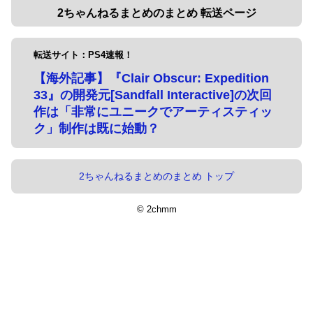
2ちゃんねるまとめのまとめ 転送ページ
転送サイト：PS4速報！
【海外記事】『Clair Obscur: Expedition
33』の開発元[Sandfall Interactive]の次回
作は「非常にユニークでアーティスティッ
ク」制作は既に始動？
2ちゃんねるまとめのまとめ トップ
© 2chmm