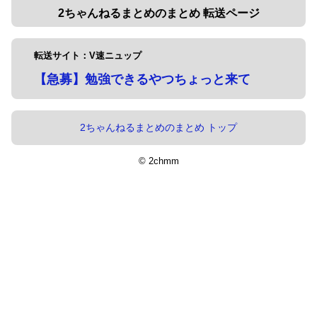
2ちゃんねるまとめのまとめ 転送ページ
転送サイト：V速ニュップ
【急募】勉強できるやつちょっと来て
2ちゃんねるまとめのまとめ トップ
© 2chmm