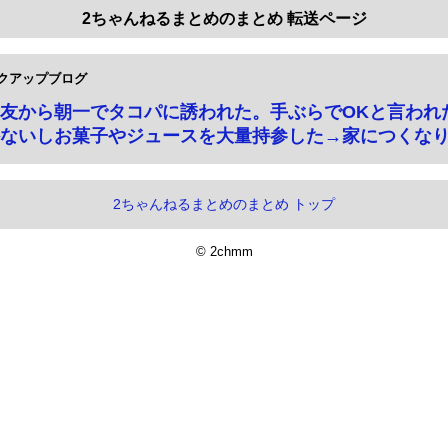
2ちゃんねるまとめのまとめ 転送ページ
クアップブログ
友から朝一でタコパに誘われた。手ぶらでOKと言われ
ないしお菓子やジュースを大量持参した→家につくな
2ちゃんねるまとめのまとめ トップ
© 2chmm