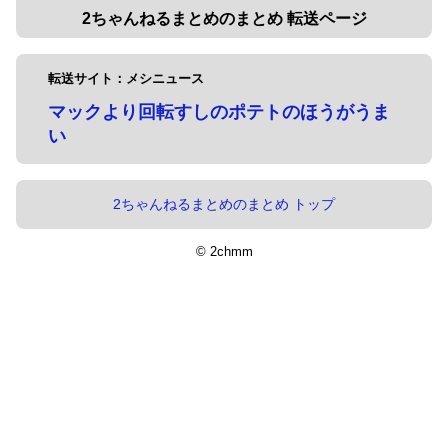
2ちゃんねるまとめのまとめ 転送ページ
転送サイト：メシニュース
マックより回転すしのポテトのほうがうま
い
2ちゃんねるまとめのまとめ トップ
© 2chmm