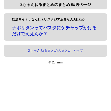
2ちゃんねるまとめのまとめ 転送ページ
転送サイト：なんじぇいスタジアム＠なんJまとめ
ナポリタンってパスタにケチャップかける
だけでええんか？
2ちゃんねるまとめのまとめ トップ
© 2chmm