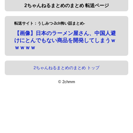
2ちゃんねるまとめのまとめ 転送ページ
転送サイト：うしみつ-2ch怖い話まとめ-
【画像】日本のラーメン屋さん、中国人避
けにとんでもない商品を開発してしまうｗ
ｗｗｗｗ
2ちゃんねるまとめのまとめ トップ
© 2chmm