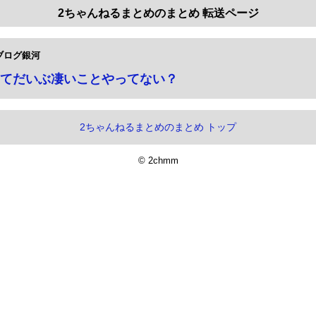
2ちゃんねるまとめのまとめ 転送ページ
ブログ銀河
てだいぶ凄いことやってない？
2ちゃんねるまとめのまとめ トップ
© 2chmm