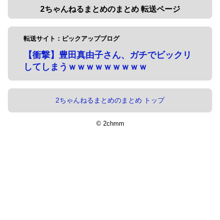
2ちゃんねるまとめのまとめ 転送ページ
転送サイト：ピックアップブログ
【衝撃】豊田真由子さん、ガチでビックリ
してしまうｗｗｗｗｗｗｗｗｗ
2ちゃんねるまとめのまとめ トップ
© 2chmm