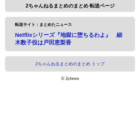
2ちゃんねるまとめのまとめ 転送ページ
転送サイト：まとめたニュース
Netflixシリーズ『地獄に堕ちるわよ』 細
木数子役は戸田恵梨香
2ちゃんねるまとめのまとめ トップ
© 2chmm