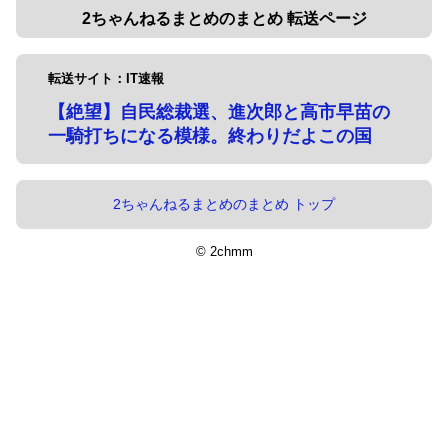
2ちゃんねるまとめのまとめ 転送ページ
転送サイト：IT速報
【絶望】自民総裁選、進次郎と高市早苗の
一騎打ちになる模様。終わりだよこの国
2ちゃんねるまとめのまとめ トップ
© 2chmm