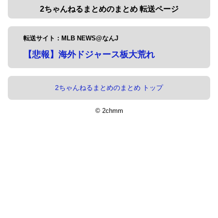
2ちゃんねるまとめのまとめ 転送ページ
転送サイト：MLB NEWS@なんJ
【悲報】海外ドジャース板大荒れ
2ちゃんねるまとめのまとめ トップ
© 2chmm