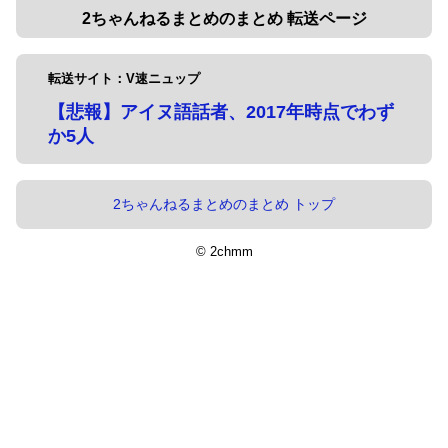
2ちゃんねるまとめのまとめ 転送ページ
転送サイト：V速ニュップ
【悲報】アイヌ語話者、2017年時点でわず
か5人
2ちゃんねるまとめのまとめ トップ
© 2chmm