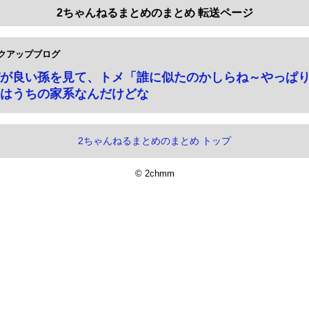
2ちゃんねるまとめのまとめ 転送ページ
クアップブログ
が良い孫を見て、トメ「誰に似たのかしらね～やっぱ
はうちの家系なんだけどな
2ちゃんねるまとめのまとめ トップ
© 2chmm